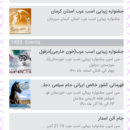
18
جشنواره زیبایی اسب عرب استان کرمان
جشنواره زیبایی اسب عرب استان کرمان سیرجان
خرداد
15
1400 Events
جشنواره زیبایی اسب عرب(خون خارجی)دزفول
سی امین جشنواره زیبایی اسب عرب خوزستان(خون خارجی)
اردیبهشت
خوزستان -دزفول
چهار الی شش اسفند ماه ۱۴۰۰
04
قهرمانی کشور خالص ایرانی جام سیلمی دجله کردان
سی امین جشنواره زیبائی اسب عرب خوزستان قهرمانی کشور خالص ایرانی جام سیلمی دجله کردان
شوشتر قلعه تاریخی سلاسل
اسفند
۲۳ الی ۲۵ آذر ماه ۱۴۰۰
23
جام آلن استار
سی امین جشنواره زیبایی اسب عرب 19-21 آبان 1400