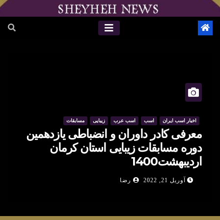
اخبار اسب ایران
اسب
اسب عرب
زیبایی
مسابقات
معرفی کادر داوران و انضباطی یازدهمین
دوره مسابقات زیبایی استان کرمان
اردیبهشت1400
آوریل 21, 2022
رضا