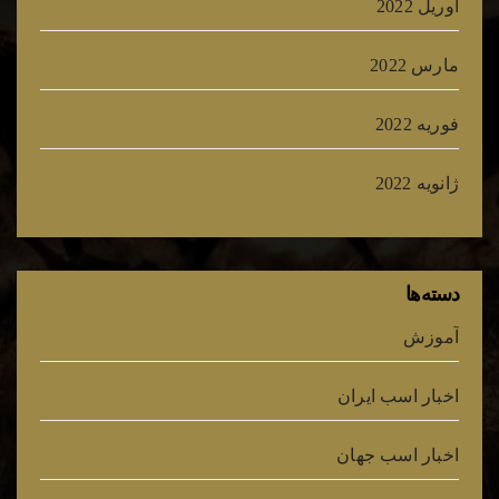
آوریل 2022
مارس 2022
فوریه 2022
ژانویه 2022
دسته‌ها
آموزش
اخبار اسب ایران
اخبار اسب جهان