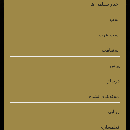
اخبار سیلمی ها
اسب
اسب عرب
استقامت
پرش
درساژ
دسته‌بندی نشده
زیبایی
فیلمسازی