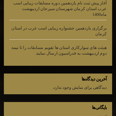
آغاز پیش ثبت نام یازدهمین دوره مسابقات زیبایی اسب
عرب استان کرمان شهرستان سیرجان اردیبهشت
ماه1400
برگزاری یازدهمین جشنواره زیبایی اسب عرب در استان
کرمان
هیئت های سوارکاری استان ها تقویم مسابقات را تا نیمه
دوم اردیبهشت به فدراسیون ارسال نمایند
آخرین دیدگاه‌ها
دیدگاهی برای نمایش وجود ندارد.
بایگانی‌ها