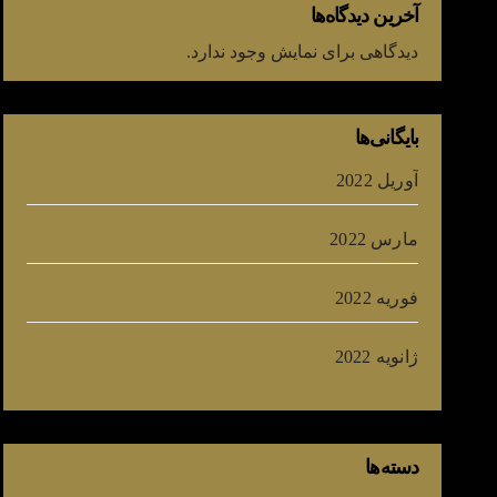
آخرین دیدگاه‌ها
دیدگاهی برای نمایش وجود ندارد.
بایگانی‌ها
آوریل 2022
مارس 2022
فوریه 2022
ژانویه 2022
دسته‌ها