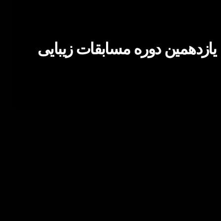
یازدهمین دوره مسابقات زیبایی