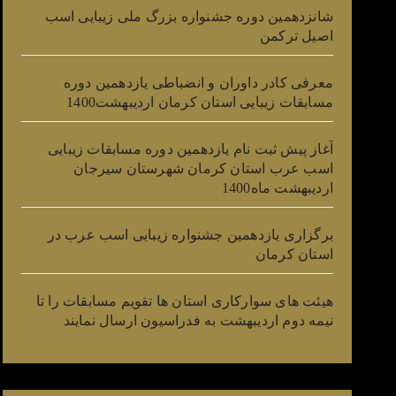
شانزدهمین دوره جشنواره بزرگ ملی زیبایی اسب
اصیل ترکمن
معرفی کادر داوران و انضباطی یازدهمین دوره
مسابقات زیبایی استان کرمان اردیبهشت1400
آغاز پیش ثبت نام یازدهمین دوره مسابقات زیبایی
اسب عرب استان کرمان شهرستان سیرجان
اردیبهشت ماه1400
برگزاری یازدهمین جشنواره زیبایی اسب عرب در
استان کرمان
هیئت های سوارکاری استان ها تقویم مسابقات را تا
نیمه دوم اردیبهشت به فدراسیون ارسال نمایند