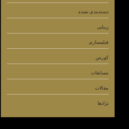
دسته‌بندی نشده
زیبایی
فیلمسازی
کورس
مسابقات
مقالات
نژادها