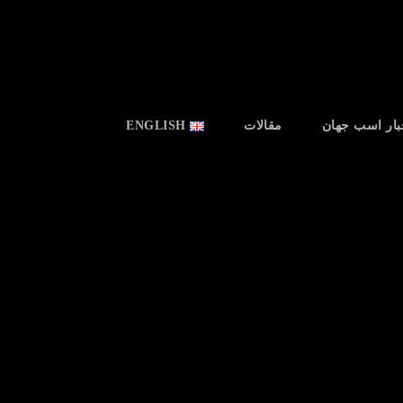
بار اسب جهان
مقالات
ENGLISH