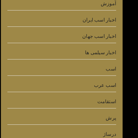
آموزش
اخبار اسب ایران
اخبار اسب جهان
اخبار سیلمی ها
اسب
اسب عرب
استقامت
پرش
درساژ