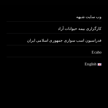
وب سایت شیهه
کارگزاری بیمه حیوانات آراد
فدراسیون اسب سواری جمهوری اسلامی ایران
Ecaho
English