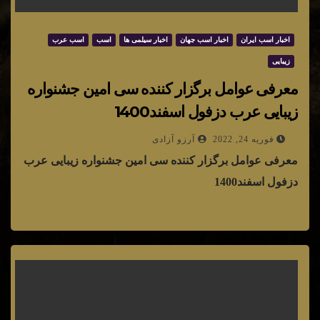
اخبار اسب ایران
اخبار اسب جهان
اخبار سیلمی ها
اسب
اسب عرب
زیبایی
معرفی عوامل برگزار کننده سی امین جشنواره
زیبایی عرب دزفول اسفند1400
فوریه 24, 2022
آرزو آزادی
معرفی عوامل برگزار کننده سی امین جشنواره زیبایی عرب
دزفول اسفند1400