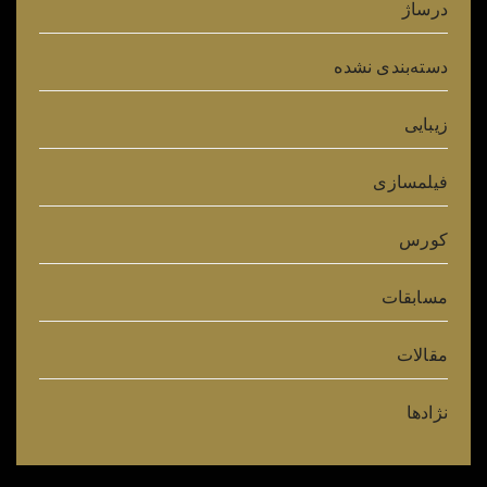
درساژ
دسته‌بندی نشده
زیبایی
فیلمسازی
کورس
مسابقات
مقالات
نژادها