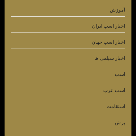
آموزش
اخبار اسب ایران
اخبار اسب جهان
اخبار سیلمی ها
اسب
اسب عرب
استقامت
پرش