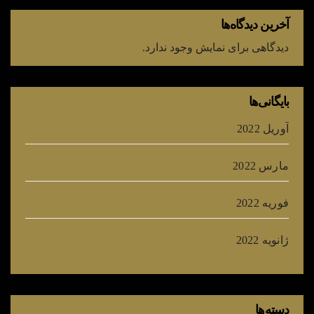
آخرین دیدگاه‌ها
دیدگاهی برای نمایش وجود ندارد.
بایگانی‌ها
آوریل 2022
مارس 2022
فوریه 2022
ژانویه 2022
دسته‌ها