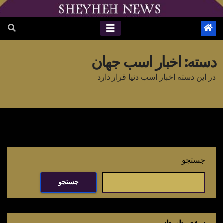
دسته:
اخبار اسب جهان
در این دسته اخبار اسب دنیا قرار دارد
جستجو
جستجو