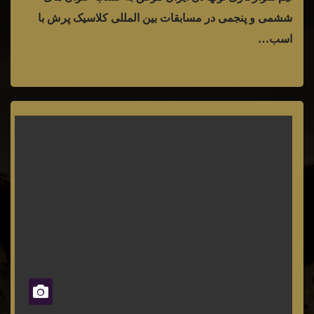
ششمی و پنجمی در مسابقات بین المللی کلاسیک پرش با
اسب…