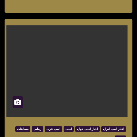
اخبار اسب ایران
اخبار اسب جهان
اسب
اسب عرب
زیبایی
مسابقات