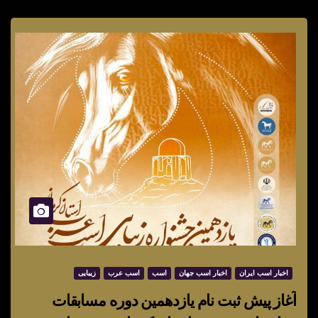
اخبار اسب ایران
اخبار اسب جهان
اسب
اسب عرب
زیبایی
آغاز پیش ثبت نام یازدهمین دوره مسابقات