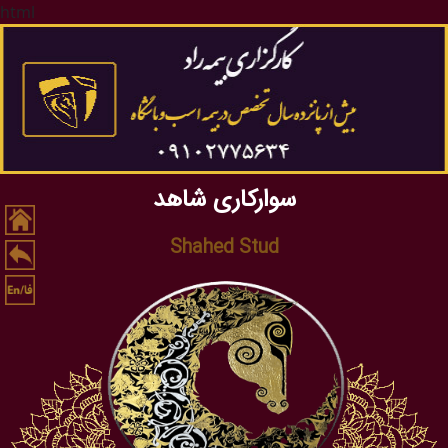
html
سوارکاری شاهد
Shahed Stud