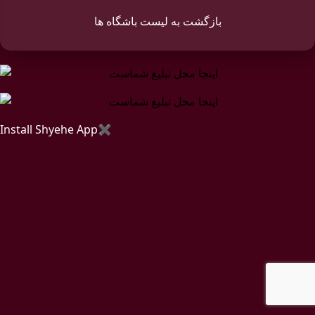
بازگشت به لیست باشگاه ها
Install Shyehe App
✖