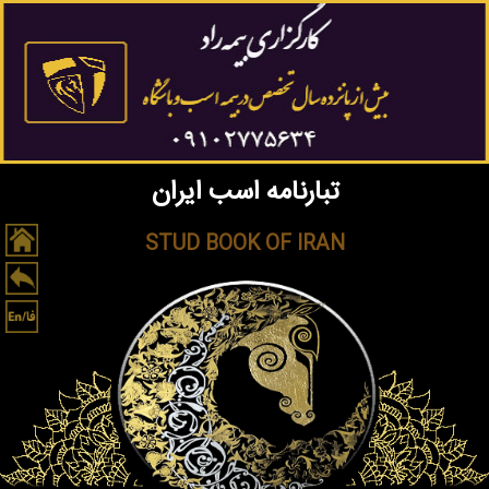
تبارنامه اسب ایران
STUD BOOK OF IRAN