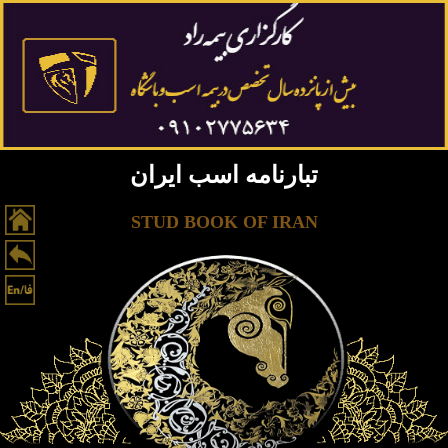
تبارنامه اسب ایران
STUD BOOK OF IRAN