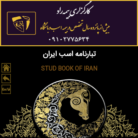
تبارنامه اسب ایران
STUD BOOK OF IRAN