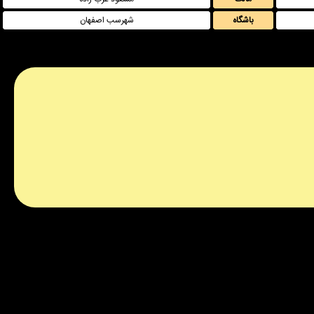
باشگاه
شهرسب اصفهان