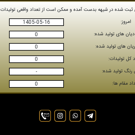
ی ثبت شده در شیهه بدست آمده و ممکن است از تعداد واقعی تولیدات 
امروز:
1405-05-16
دیان های تولید شده:
0
ریان های تولید شده:
0
 کل تولیدات:
0
 رنگ تولید شده:
-
اد مقام ها:
0