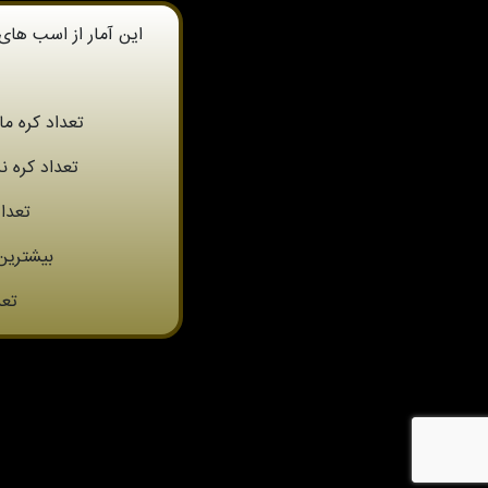
این آمار از اسب ها
تعداد کره ما
تعداد کره ن
تعداد
بیشترین
تعد