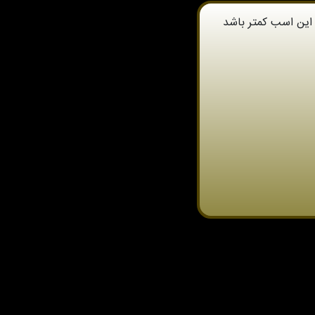
این اسب کمتر باشد