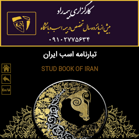
تبارنامه اسب ایران
STUD BOOK OF IRAN